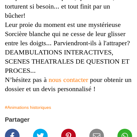
torturent si besoin... et tout finit par un
bûcher!
Leur proie du moment est une mystérieuse
Sorcière blanche qui ne cesse de leur glisser
entre les doigts... Parviendront-ils à l'attraper?
DEAMBULATIONS INTERACTIVES,
SCENES THEATRALES DE QUESTION ET
PROCES...
N’hésitez pas à
nous contacter
pour obtenir un
dossier et un devis personnalisé !
#Animations historiques
Partager