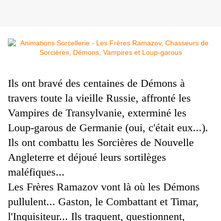
Ils ont bravé des centaines de Démons à
travers toute la vieille Russie, affronté les
Vampires de Transylvanie, exterminé les
Loup-garous de Germanie (oui, c'était eux...).
Ils ont combattu les Sorcières de Nouvelle
Angleterre et déjoué leurs sortilèges
maléfiques...
Les Frères Ramazov vont là où les Démons
pullulent... Gaston, le Combattant et Timar,
l'Inquisiteur... Ils traquent, questionnent,