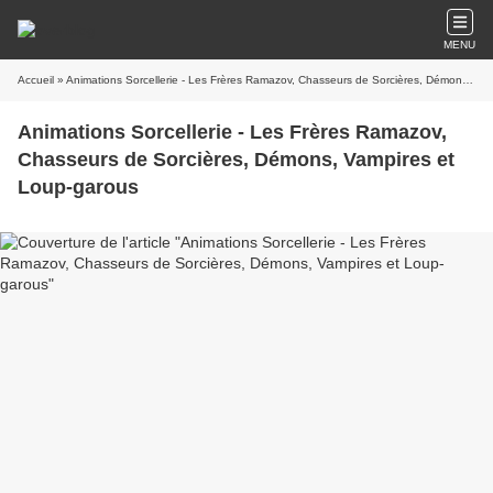
MENU
Accueil
» Animations Sorcellerie - Les Frères Ramazov, Chasseurs de Sorcières, Démons, Vampires et Loup-garous
Animations Sorcellerie - Les Frères Ramazov,
Chasseurs de Sorcières, Démons, Vampires et
Loup-garous