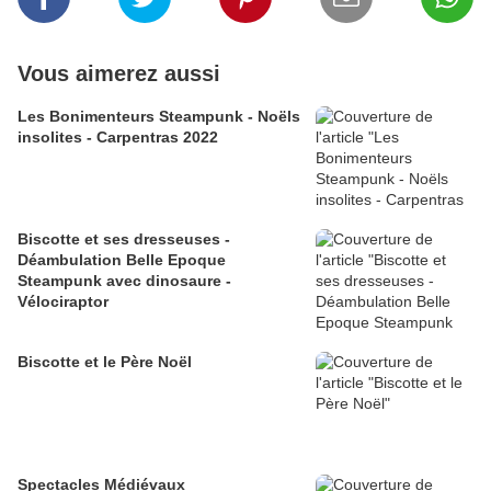
Vous aimerez aussi
Les Bonimenteurs Steampunk - Noëls
insolites - Carpentras 2022
Biscotte et ses dresseuses -
Déambulation Belle Epoque
Steampunk avec dinosaure -
Vélociraptor
Biscotte et le Père Noël
Spectacles Médiévaux