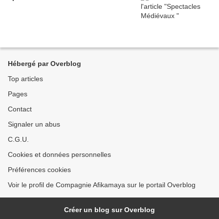
Hébergé par Overblog
Top articles
Pages
Contact
Signaler un abus
C.G.U.
Cookies et données personnelles
Préférences cookies
Voir le profil de Compagnie Afikamaya sur le portail Overblog
Créer un blog sur Overblog