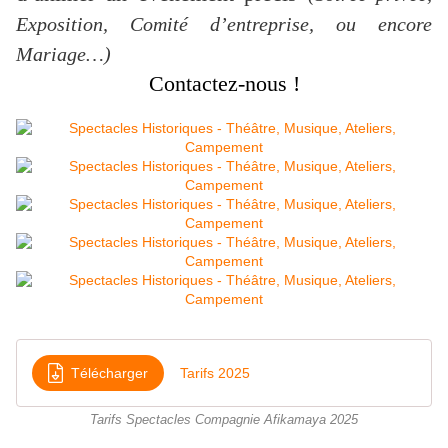
Exposition, Comité d’entreprise, ou encore
Mariage…)
Contactez-nous !
Télécharger
Tarifs 2025
Tarifs Spectacles Compagnie Afikamaya 2025