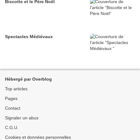
Biscotte et le Père Noël
Spectacles Médiévaux
Hébergé par Overblog
Top articles
Pages
Contact
Signaler un abus
C.G.U.
Cookies et données personnelles