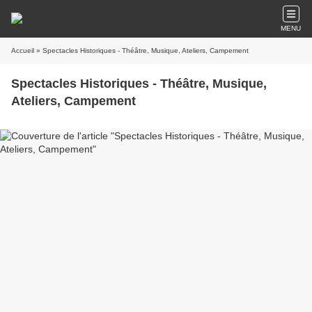
MENU
Accueil
» Spectacles Historiques - Théâtre, Musique, Ateliers, Campement
Spectacles Historiques - Théâtre, Musique,
Ateliers, Campement