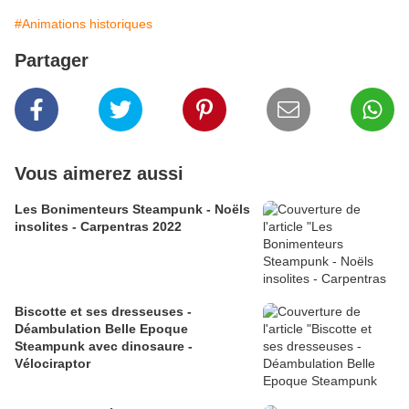
#Animations historiques
Partager
Vous aimerez aussi
Les Bonimenteurs Steampunk - Noëls
insolites - Carpentras 2022
Biscotte et ses dresseuses -
Déambulation Belle Epoque
Steampunk avec dinosaure -
Vélociraptor