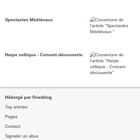
Spectacles Médiévaux
Harpe celtique - Concert-découverte
Hébergé par Overblog
Top articles
Pages
Contact
Signaler un abus