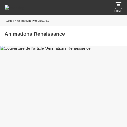
MENU
Accueil
» Animations Renaissance
Animations Renaissance