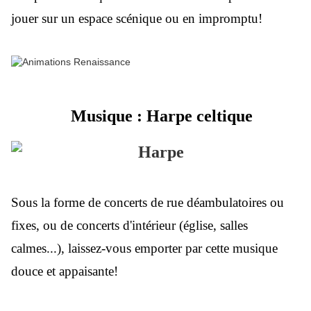
jouer sur un espace scénique ou en impromptu!
Musique : Harpe celtique
Sous la forme de concerts de rue déambulatoires ou
fixes, ou de concerts d'intérieur (église, salles
calmes...), laissez-vous emporter par cette musique
douce et appaisante!