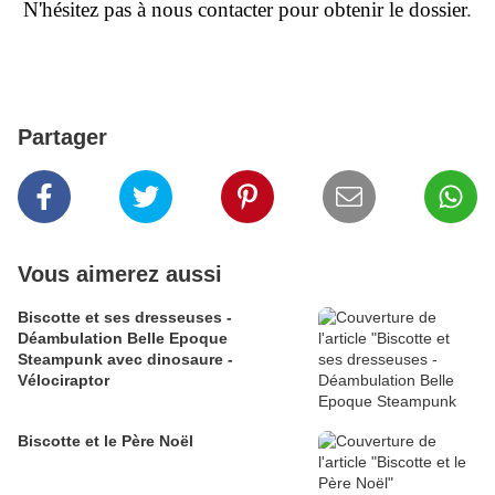
N'hésitez pas à nous contacter pour obtenir le dossier
.
Partager
Vous aimerez aussi
Biscotte et ses dresseuses -
Déambulation Belle Epoque
Steampunk avec dinosaure -
Vélociraptor
Biscotte et le Père Noël