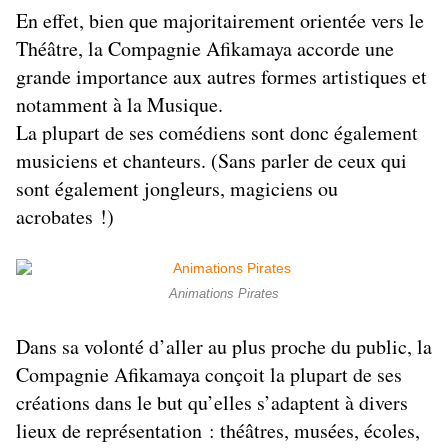
En effet, bien que majoritairement orientée vers le
Théâtre, la Compagnie Afikamaya accorde une
grande importance aux autres formes artistiques et
notamment à la
Musique
.
La plupart de ses comédiens sont donc également
musiciens et chanteurs. (Sans parler de ceux qui
sont également jongleurs, magiciens ou
acrobates !)
Animations Pirates
Dans sa volonté d’aller au plus proche du public, la
Compagnie Afikamaya conçoit la plupart de ses
créations dans le but qu’elles s’adaptent à divers
lieux de représentation : théâtres, musées, écoles,