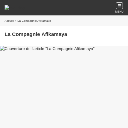
MENU
Accueil
» La Compagnie Afikamaya
La Compagnie Afikamaya