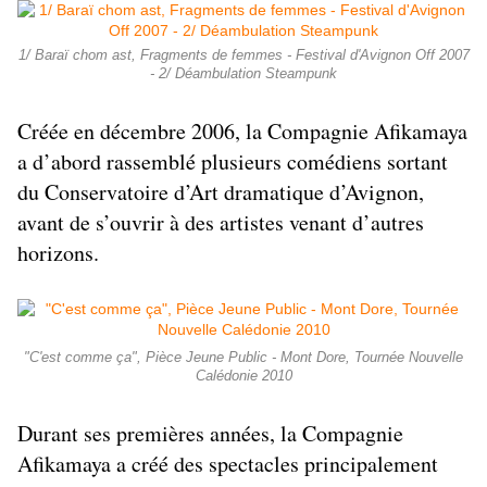
1/ Baraï chom ast, Fragments de femmes - Festival d'Avignon Off 2007
- 2/ Déambulation Steampunk
Créée en décembre 2006, la Compagnie Afikamaya
a d’abord rassemblé plusieurs comédiens sortant
du Conservatoire d’Art dramatique d’Avignon,
avant de s’ouvrir à des artistes venant d’autres
horizons.
"C'est comme ça", Pièce Jeune Public - Mont Dore, Tournée Nouvelle
Calédonie 2010
Durant ses premières années, la Compagnie
Afikamaya a créé des spectacles principalement