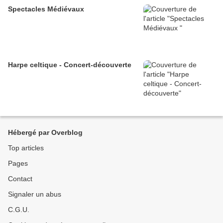
Spectacles Médiévaux
Harpe celtique - Concert-découverte
Hébergé par Overblog
Top articles
Pages
Contact
Signaler un abus
C.G.U.