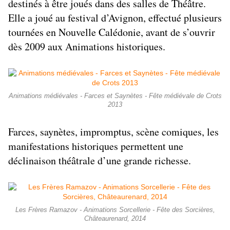
destinés à être joués dans des salles de Théâtre.
Elle a joué au festival d’Avignon, effectué plusieurs
tournées en Nouvelle Calédonie, avant de s’ouvrir
dès 2009 aux
Animations historiques
.
Animations médiévales - Farces et Saynètes - Fête médiévale de Crots
2013
Farces, saynètes, impromptus
,
scène comiques
, les
manifestations historiques permettent une
déclinaison théâtrale d’une grande richesse.
Les Frères Ramazov - Animations Sorcellerie - Fête des Sorcières,
Châteaurenard, 2014