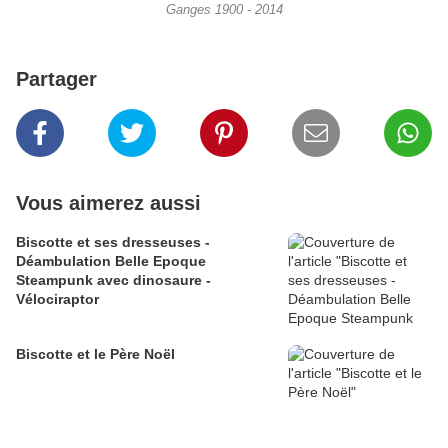
Ganges 1900 - 2014
Partager
Vous aimerez aussi
Biscotte et ses dresseuses -
Déambulation Belle Epoque
Steampunk avec dinosaure -
Vélociraptor
Biscotte et le Père Noël