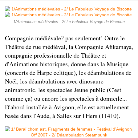
1/Animations médiévales - 2/ Le Fabuleux Voyage de Biscotte
Compagnie médiévale? pas seulement! Outre le
Théâtre de rue médiéval
, la Compagnie Afikamaya,
compagnie professionnelle de Théâtre et
d'
Animations historiques
, donne dans la Musique
(
concerts de Harpe celtique
), les
déambulations de
Noël
, les
déambulations avec dinosaure
animatronic
, les spectacles Jeune public (
C'est
comme ça
) ou encore les spectacles à domicile...
D'abord installée à Avignon, elle est actuellement
basée dans l'Aude, à Salles sur l'Hers (11410).