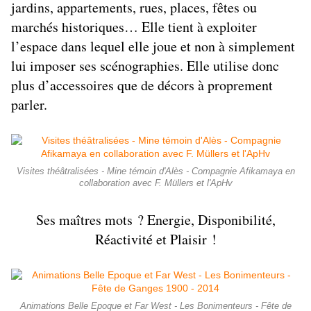
jardins, appartements, rues, places, fêtes ou
marchés historiques…
Elle tient à exploiter
l’espace dans lequel elle joue et non à simplement
lui imposer ses scénographies. Elle utilise donc
plus d’accessoires que de décors à proprement
parler.
Visites théâtralisées - Mine témoin d'Alès - Compagnie Afikamaya en
collaboration avec F. Müllers et l'ApHv
Ses maîtres mots ? Energie, Disponibilité,
Réactivité et Plaisir !
Animations Belle Epoque et Far West - Les Bonimenteurs - Fête de