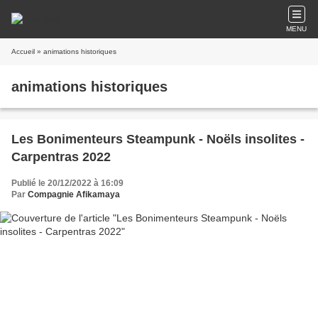
MENU
Accueil
» animations historiques
animations historiques
Les Bonimenteurs Steampunk - Noëls insolites -
Carpentras 2022
Publié le 20/12/2022 à 16:09
Par
Compagnie Afikamaya