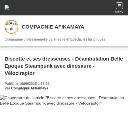
MENU
COMPAGNIE AFIKAMAYA
Compagnie professionnelle de Théâtre et Spectacles historiques
Biscotte et ses dresseuses - Déambulation Belle
Epoque Steampunk avec dinosaure -
Vélociraptor
Publié le 16/09/2025 à 15:33
Par
Compagnie Afikamaya