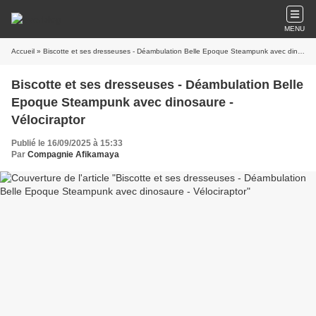
MENU
Accueil
» Biscotte et ses dresseuses - Déambulation Belle Epoque Steampunk avec dinosaure - Vélociraptor
Biscotte et ses dresseuses - Déambulation Belle
Epoque Steampunk avec dinosaure -
Vélociraptor
Publié le 16/09/2025 à 15:33
Par
Compagnie Afikamaya