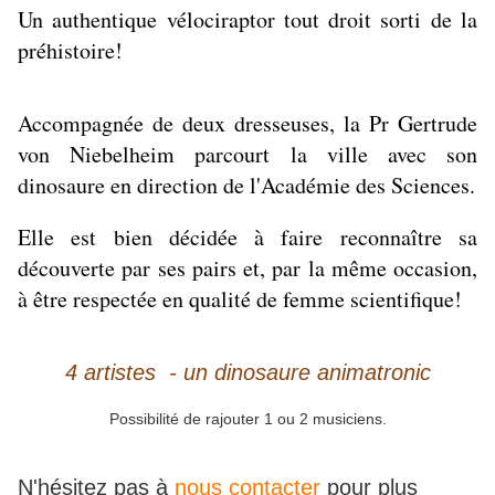
Un authentique vélociraptor tout droit sorti de la
préhistoire!
Accompagnée de deux dresseuses, la Pr Gertrude
von Niebelheim parcourt la ville avec son
dinosaure en direction de l'Académie des Sciences.
Elle est bien décidée à faire reconnaître sa
découverte par ses pairs et, par la même occasion,
à être respectée en qualité de femme scientifique!
4 artistes - un dinosaure animatronic
Possibilité de rajouter 1 ou 2 musiciens.
N'hésitez pas à
nous contacter
pour plus