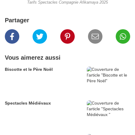
Tarifs Spectacles Compagnie Afikamaya 2025
Partager
Vous aimerez aussi
Biscotte et le Père Noël
Spectacles Médiévaux