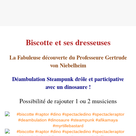
Biscotte et ses dresseuses
La Fabuleuse découverte du Professeure Gertrude
von Niebelheim
Déambulation Steampunk drôle et participative
avec un dinosaure !
Possibilité de rajouter 1 ou 2 musiciens