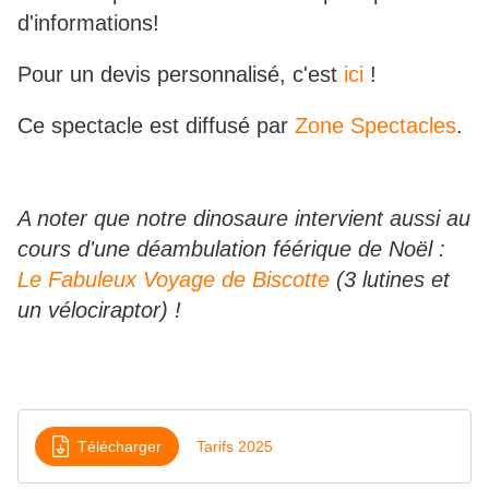
d'informations!
Pour un devis personnalisé, c'est
ici
!
Ce spectacle est diffusé par
Zone Spectacles
.
A noter que notre dinosaure intervient aussi au
cours d'une déambulation féérique de Noël :
Le Fabuleux Voyage de Biscotte
(3 lutines et
un vélociraptor) !
Télécharger
Tarifs 2025