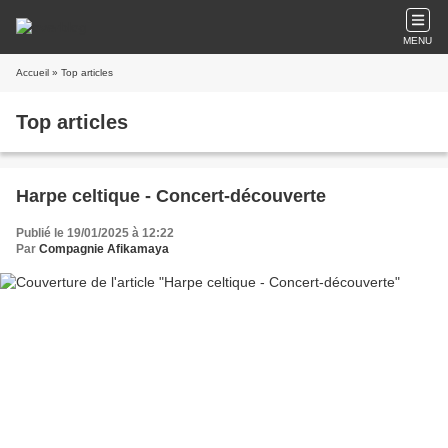
MENU
Accueil
» Top articles
Top articles
Harpe celtique - Concert-découverte
Publié le 19/01/2025 à 12:22
Par
Compagnie Afikamaya