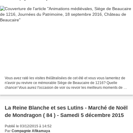
Vous avez raté les visites théâtralisées de cet été et vous vous lamentez de
n'avoir pu revivre ce mémorable Siège de Beaucaire de 1216? Quelle
chance! Vous aurez l'occasion de voir ou revoir les meilleurs moments de ce
haut fait historique à l'occasion...
La Reine Blanche et ses Lutins - Marché de Noël
de Mondragon ( 84 ) - Samedi 5 décembre 2015
Publié le 03/12/2015 à 14:52
Par
Compagnie Afikamaya