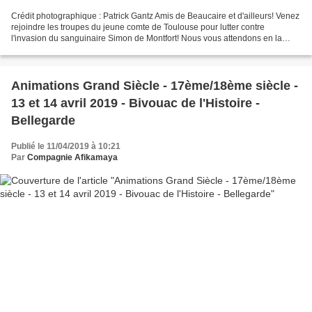
Crédit photographique : Patrick Gantz Amis de Beaucaire et d'ailleurs! Venez
rejoindre les troupes du jeune comte de Toulouse pour lutter contre
l'invasion du sanguinaire Simon de Montfort! Nous vous attendons en la
bonne place du château de Beaucaire...
Animations Grand Siècle - 17ème/18ème siècle -
13 et 14 avril 2019 - Bivouac de l'Histoire -
Bellegarde
Publié le 11/04/2019 à 10:21
Par
Compagnie Afikamaya