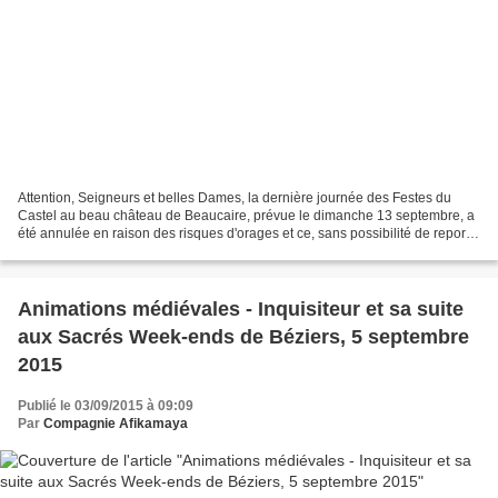
Attention, Seigneurs et belles Dames, la dernière journée des Festes du
Castel au beau château de Beaucaire, prévue le dimanche 13 septembre, a
été annulée en raison des risques d'orages et ce, sans possibilité de report.
C'est avec un gros pincement...
Animations médiévales - Inquisiteur et sa suite
aux Sacrés Week-ends de Béziers, 5 septembre
2015
Publié le 03/09/2015 à 09:09
Par
Compagnie Afikamaya