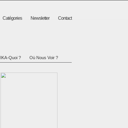
Catégories
Newsletter
Contact
IKA-Quoi ?
Où Nous Voir ?