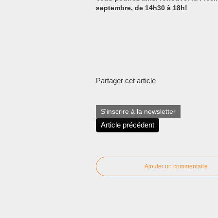
septembre, de 14h30 à 18h!
Partager cet article
S'inscrire à la newsletter
Article précédent
Ajouter un commentaire