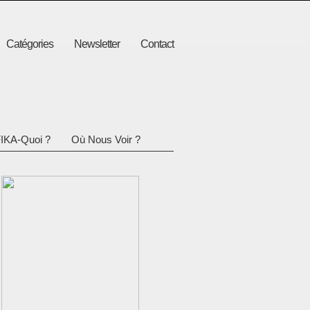
Catégories
Newsletter
Contact
IKA-Quoi ?
Où Nous Voir ?