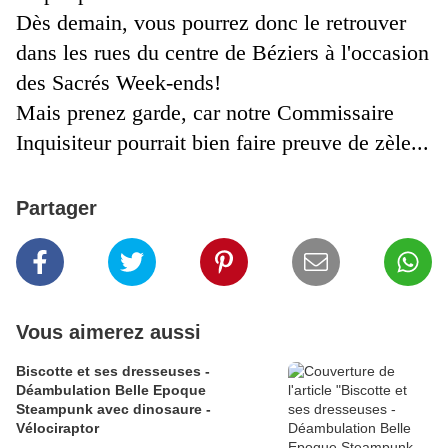
Dès demain,
vous pourrez donc le retrouver
dans les rues du centre de Béziers à l'occasion
des Sacrés Week-ends!
Mais prenez garde, car notre Commissaire
Inquisiteur pourrait bien faire preuve de zèle...
Partager
Vous aimerez aussi
Biscotte et ses dresseuses -
Déambulation Belle Epoque
Steampunk avec dinosaure -
Vélociraptor