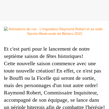
Et c'est parti pour le lancement de notre
septième saison de fêtes historiques!
Cette nouvelle saison commence avec une
toute nouvelle création! En effet, ce n'est pas
le Bouffi ou la Ficelle qui seront de sortie,
mais des personnages d'un tout autre ordre!
Raymond Robert, Commissaire Inquisiteur,
accompagné de son équipage, se lance dans
un périple biterrois afin de combattre l'hérésie!