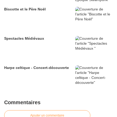
Biscotte et le Père Noël
Spectacles Médiévaux
Harpe celtique - Concert-découverte
Commentaires
Ajouter un commentaire