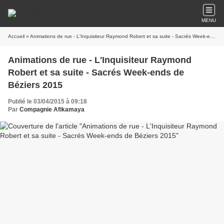
MENU
Accueil
» Animations de rue - L'Inquisiteur Raymond Robert et sa suite - Sacrés Week-ends de Béziers 2015
Animations de rue - L'Inquisiteur Raymond
Robert et sa suite - Sacrés Week-ends de
Béziers 2015
Publié le 03/04/2015 à 09:18
Par
Compagnie Afikamaya