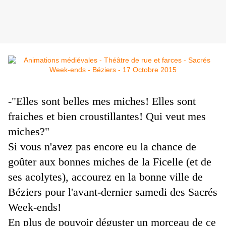
-"Elles sont belles mes miches! Elles sont
fraiches et bien croustillantes! Qui veut mes
miches?"
Si vous n'avez pas encore eu la chance de
goûter aux bonnes miches de la Ficelle (et de
ses acolytes), accourez en la bonne ville de
Béziers pour l'avant-dernier samedi des Sacrés
Week-ends!
En plus de pouvoir déguster un morceau de ce