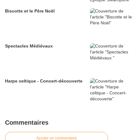
Biscotte et le Père Noël
Spectacles Médiévaux
Harpe celtique - Concert-découverte
Commentaires
Ajouter un commentaire