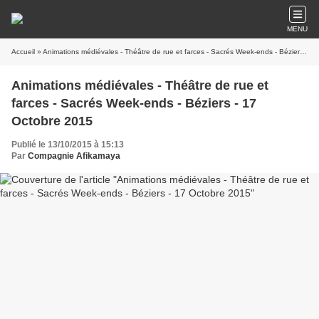
MENU
Accueil
» Animations médiévales - Théâtre de rue et farces - Sacrés Week-ends - Béziers - 17 Octobre 2015
Animations médiévales - Théâtre de rue et
farces - Sacrés Week-ends - Béziers - 17
Octobre 2015
Publié le 13/10/2015 à 15:13
Par
Compagnie Afikamaya