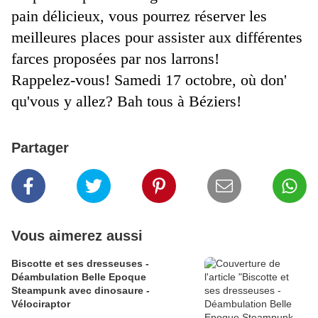
pain délicieux, vous pourrez réserver les
meilleures places pour assister aux différentes
farces proposées par nos larrons!
Rappelez-vous! Samedi 17 octobre, où don'
qu'vous y allez? Bah tous à Béziers!
Partager
Vous aimerez aussi
Biscotte et ses dresseuses -
Déambulation Belle Epoque
Steampunk avec dinosaure -
Vélociraptor