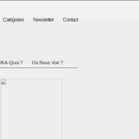
Catégories
Newsletter
Contact
IKA-Quoi ?
Où Nous Voir ?