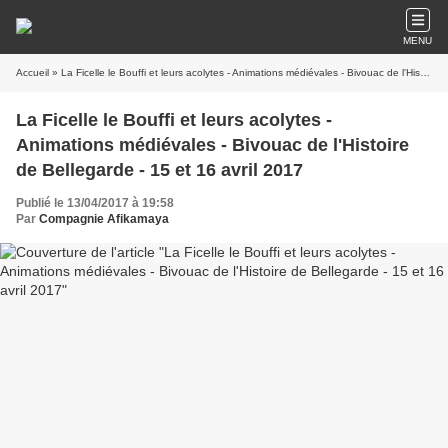
MENU
Accueil
» La Ficelle le Bouffi et leurs acolytes - Animations médiévales - Bivouac de l'Histoire de Bellegarde - 15 et 16 avril 2017
La Ficelle le Bouffi et leurs acolytes -
Animations médiévales - Bivouac de l'Histoire
de Bellegarde - 15 et 16 avril 2017
Publié le 13/04/2017 à 19:58
Par
Compagnie Afikamaya