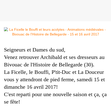
Seigneurs et Dames du sud,
Venez retrouver Archibald et ses dresseurs au
Bivouac de l'Histoire de Bellegarde (30).
La Ficelle, le Bouffi, P'tit-Duc et La Douceur
vous y attendront de pied ferme, samedi 15 et
dimanche 16 avril 2017!
C'est reparti pour une nouvelle saison et ça, ça
se fête!