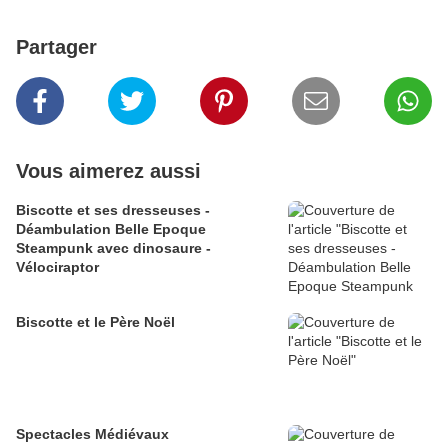
Partager
Vous aimerez aussi
Biscotte et ses dresseuses -
Déambulation Belle Epoque
Steampunk avec dinosaure -
Vélociraptor
Biscotte et le Père Noël
Spectacles Médiévaux