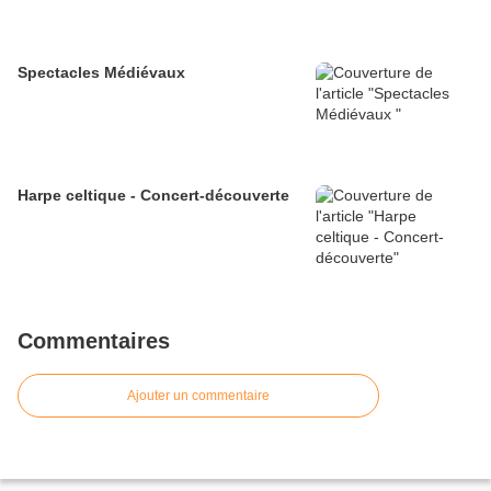
Spectacles Médiévaux
Harpe celtique - Concert-découverte
Commentaires
Ajouter un commentaire