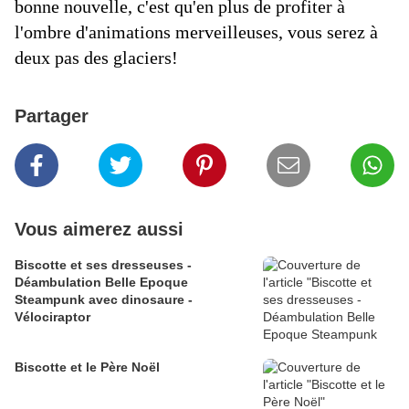
bonne nouvelle, c'est qu'en plus de profiter à
l'ombre d'animations merveilleuses, vous serez à
deux pas des glaciers!
Partager
Vous aimerez aussi
Biscotte et ses dresseuses -
Déambulation Belle Epoque
Steampunk avec dinosaure -
Vélociraptor
Biscotte et le Père Noël