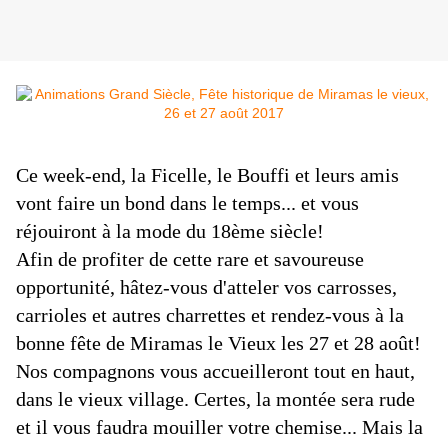
Ce week-end, la Ficelle, le Bouffi et leurs amis
vont faire un bond dans le temps... et
vous
réjouiront à la mode du 18ème siècle!
Afin de profiter de cette rare et savoureuse
opportunité, hâtez-vous d'atteler vos carrosses,
carrioles et autres charrettes et rendez-vous à la
bonne fête de Miramas le Vieux les 27 et 28 août!
Nos compagnons vous accueilleront tout en haut,
dans le vieux village. Certes, la montée sera rude
et il vous faudra mouiller votre chemise... Mais la