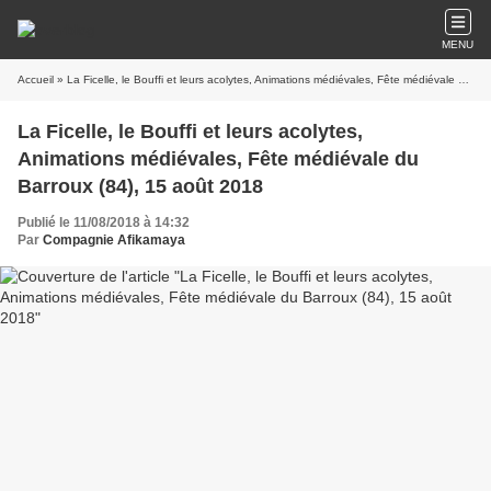
MENU
Accueil
» La Ficelle, le Bouffi et leurs acolytes, Animations médiévales, Fête médiévale du Barroux (84), 15 août 2018
La Ficelle, le Bouffi et leurs acolytes,
Animations médiévales, Fête médiévale du
Barroux (84), 15 août 2018
Publié le 11/08/2018 à 14:32
Par
Compagnie Afikamaya