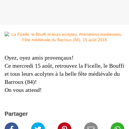
Oyez, oyez amis provençaux!
Ce mercredi 15 août, retrouvez la Ficelle, le Bouffi
et tous leurs acolytes à la belle fête médiévale du
Barroux (84)!
On vous attend!
Partager