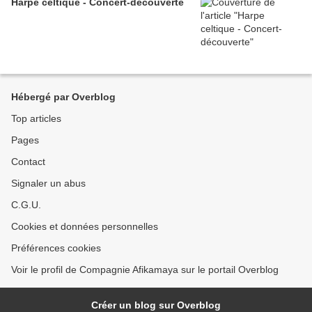
Harpe celtique - Concert-découverte
Hébergé par Overblog
Top articles
Pages
Contact
Signaler un abus
C.G.U.
Cookies et données personnelles
Préférences cookies
Voir le profil de Compagnie Afikamaya sur le portail Overblog
Créer un blog sur Overblog