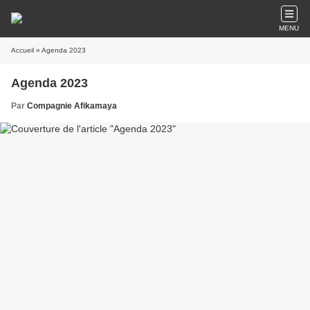
MENU
Accueil
» Agenda 2023
Agenda 2023
Par
Compagnie Afikamaya