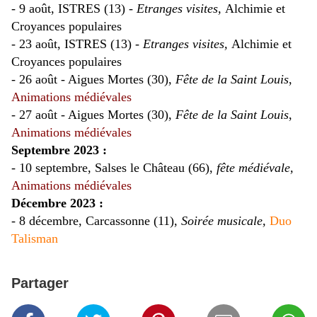
- 9 août, ISTRES (13) -
Etranges visites,
Alchimie et
Croyances populaires
- 23 août, ISTRES (13) -
Etranges visites,
Alchimie et
Croyances populaires
- 26 août - Aigues Mortes (30),
Fête de la Saint Louis
,
Animations médiévales
- 27 août - Aigues Mortes (30),
Fête de la Saint Louis
,
Animations médiévales
Septembre 2023 :
- 10 septembre, Salses le Château (66),
fête médiévale,
Animations médiévales
Décembre 2023 :
- 8 décembre, Carcassonne (11),
Soirée musicale,
Duo
Talisman
Partager