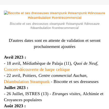
Biscotte et ses dresseuses steampunk #steampunk #dinosaure
#deambulation #centrecommercial
D'autres dates sont en attente de validation et seront
prochainement ajoutées
Avril 2023 :
- 18 avril,
Médiathèque de Palaja (11),
Quoi de Neuf,
Concert-découverte de harpe celtique
- 22 avril, Poitiers,
Centre commercial Auchan,
Déambulation Steampunk
- Biscotte et ses dresseuses
Juillet 2023 :
- 26 Juillet, ISTRES (13) -
Etranges visites,
Alchimie et
Croyances populaires
Août 2023 :