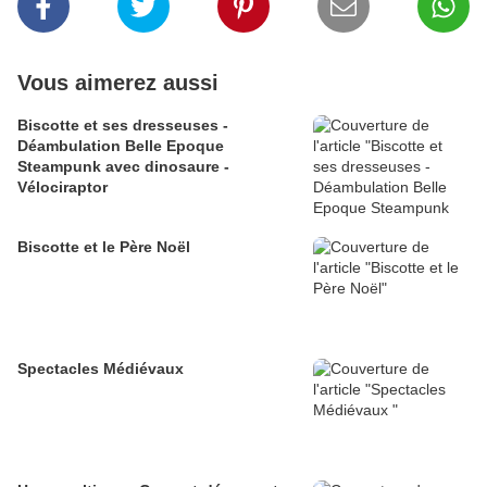
Vous aimerez aussi
Biscotte et ses dresseuses -
Déambulation Belle Epoque
Steampunk avec dinosaure -
Vélociraptor
Biscotte et le Père Noël
Spectacles Médiévaux