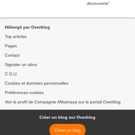
Hébergé par Overblog
Top articles
Pages
Contact
Signaler un abus
C.G.U.
Cookies et données personnelles
Préférences cookies
Voir le profil de Compagnie Afikamaya sur le portail Overblog
Créer un blog sur Overblog
Créer un blog