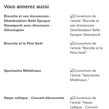
Vous aimerez aussi
Biscotte et ses dresseuses -
Déambulation Belle Epoque
Steampunk avec dinosaure -
Vélociraptor
Biscotte et le Père Noël
Spectacles Médiévaux
Harpe celtique - Concert-découverte