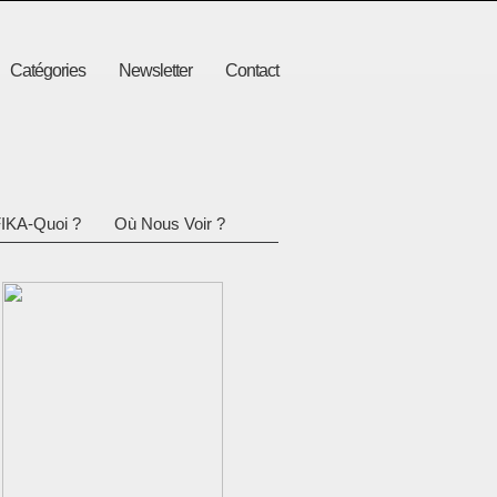
Catégories
Newsletter
Contact
IKA-Quoi ?
Où Nous Voir ?