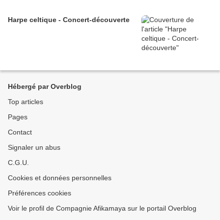
Harpe celtique - Concert-découverte
Hébergé par Overblog
Top articles
Pages
Contact
Signaler un abus
C.G.U.
Cookies et données personnelles
Préférences cookies
Voir le profil de Compagnie Afikamaya sur le portail Overblog