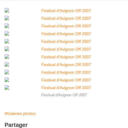
Festival d'Avignon Off 2007
#Galeries photos
Partager