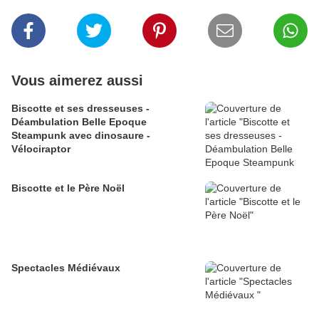
Vous aimerez aussi
Biscotte et ses dresseuses -
Déambulation Belle Epoque
Steampunk avec dinosaure -
Vélociraptor
Biscotte et le Père Noël
Spectacles Médiévaux