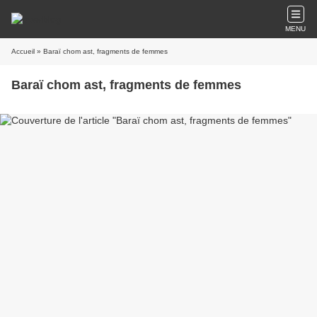
MENU
Accueil
» Baraï chom ast, fragments de femmes
Baraï chom ast, fragments de femmes