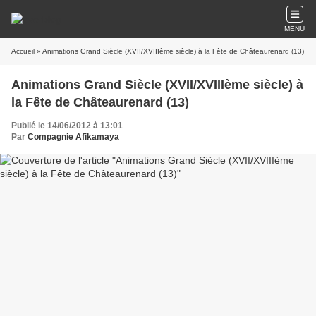
MENU
Accueil
» Animations Grand Siècle (XVII/XVIIIème siècle) à la Fête de Châteaurenard (13)
Animations Grand Siècle (XVII/XVIIIème siècle) à
la Fête de Châteaurenard (13)
Publié le 14/06/2012 à 13:01
Par
Compagnie Afikamaya