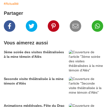
#Actualité
Partager
Vous aimerez aussi
3ème soirée des visites théâtralisées
à la mine témoin d'Alès
Seconde visite théâtralisée à la mine
témoin d'Alès
Animations médiévales, Fête du Drac