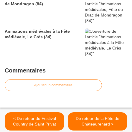
de Mondragon (84)
Animations médiévales à la Fête
médiévale, Le Crès (34)
Commentaires
Ajouter un commentaire
< De retour du Festival
De retour de la Fête de
Country de Saint Privat
Châteaurenard >