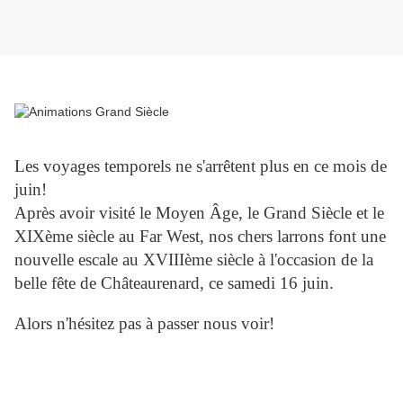
Les voyages temporels ne s'arrêtent plus en ce mois de
juin!
Après avoir visité le Moyen Âge, le Grand Siècle et le
XIXème siècle au Far West, nos chers larrons font une
nouvelle escale au XVIIIème siècle à l'occasion de la
belle fête de Châteaurenard, ce samedi 16 juin.
Alors n'hésitez pas à passer nous voir!