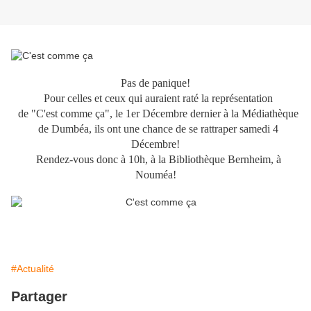
Pas de panique!
Pour celles et ceux qui auraient raté la représentation
de "C'est comme ça", le 1er Décembre dernier à la Médiathèque
de Dumbéa, ils ont une chance de se rattraper samedi 4
Décembre!
Rendez-vous donc à 10h, à la Bibliothèque Bernheim, à
Nouméa!
#Actualité
Partager