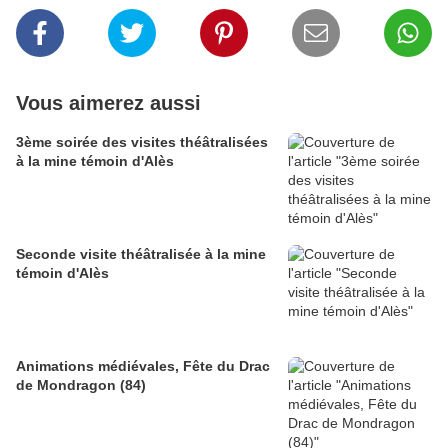
Vous aimerez aussi
3ème soirée des visites théâtralisées
à la mine témoin d'Alès
Seconde visite théâtralisée à la mine
témoin d'Alès
Animations médiévales, Fête du Drac
de Mondragon (84)