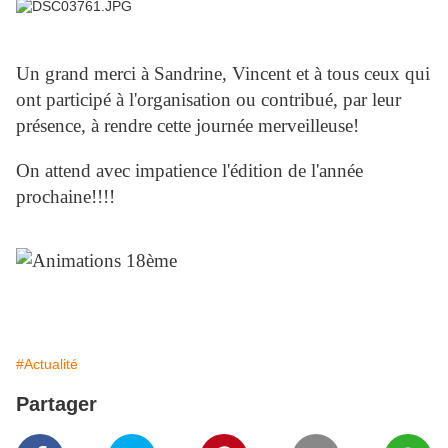
Un grand merci à Sandrine, Vincent et à tous ceux qui
ont participé à l'organisation ou contribué, par leur
présence, à rendre cette journée merveilleuse!
On attend avec impatience l'édition de l'année
prochaine!!!!
#Actualité
Partager