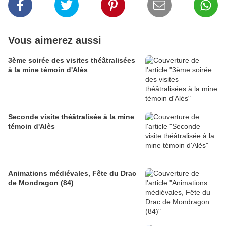
Vous aimerez aussi
3ème soirée des visites théâtralisées
à la mine témoin d'Alès
Seconde visite théâtralisée à la mine
témoin d'Alès
Animations médiévales, Fête du Drac
de Mondragon (84)