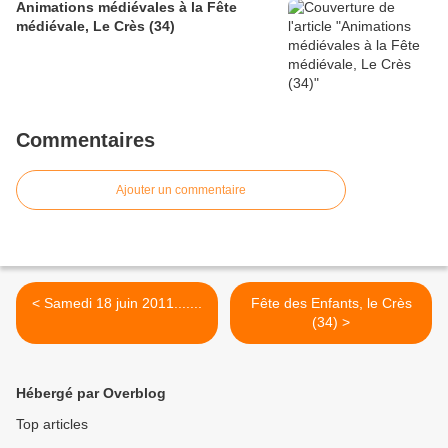
Animations médiévales à la Fête
médiévale, Le Crès (34)
Commentaires
Ajouter un commentaire
< Samedi 18 juin 2011.......
Fête des Enfants, le Crès
(34) >
Hébergé par Overblog
Top articles