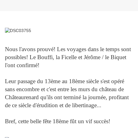
Nous l'avons prouvé! Les voyages dans le temps sont
possibles! Le Bouffi, la Ficelle et Jérôme / le Biquet
l'ont confirmé!
Leur passage du 13ème au 18ème siècle s'est opéré
sans encombre et c'est entre les murs du château de
Châteaurenard qu'ils ont terminé la journée, profitant
de ce siècle d'érudition et de libertinage...
Bref, cette belle fête 18ème fût un vif succès!