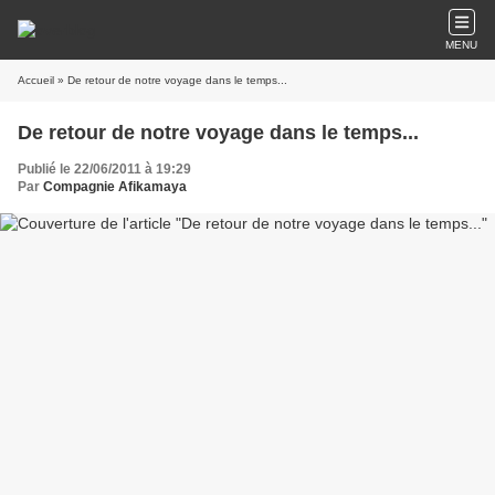
MENU
Accueil
» De retour de notre voyage dans le temps...
De retour de notre voyage dans le temps...
Publié le 22/06/2011 à 19:29
Par
Compagnie Afikamaya