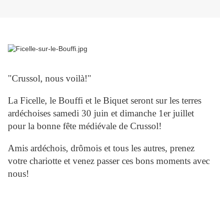
"Crussol, nous voilà!"
La Ficelle, le Bouffi et le Biquet seront sur les terres
ardéchoises samedi 30 juin et dimanche 1er juillet
pour la bonne fête médiévale de Crussol!
Amis ardéchois, drômois et tous les autres, prenez
votre chariotte et venez passer ces bons moments avec
nous!