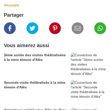
#Actualité
Partager
Vous aimerez aussi
3ème soirée des visites théâtralisées
à la mine témoin d'Alès
Seconde visite théâtralisée à la mine
témoin d'Alès