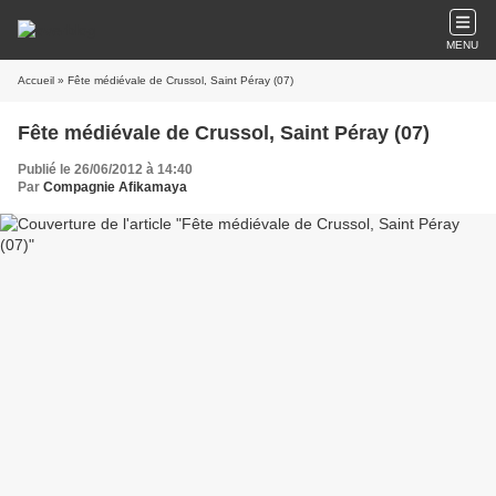
MENU
Accueil
» Fête médiévale de Crussol, Saint Péray (07)
Fête médiévale de Crussol, Saint Péray (07)
Publié le 26/06/2012 à 14:40
Par
Compagnie Afikamaya