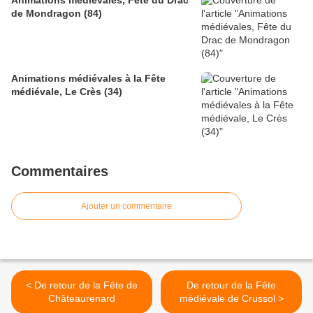
Animations médiévales, Fête du Drac
de Mondragon (84)
Animations médiévales à la Fête
médiévale, Le Crès (34)
Commentaires
Ajouter un commentaire
< De retour de la Fête de
De retour de la Fête
Châteaurenard
médiévale de Crussol >