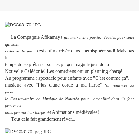
La Compagnie Afikamaya
(du moins, une partie... désolés pour ceux
qui sont
est enfin arrivée dans l'hémisphère sud! Mais pas
restés sur le quai...)
le
temps de se prélasser sur les plages magnifiques de la
Nouvelle Calédonie! Les comédiens ont un planning chargé.
Au programme : spectacle pour enfants avec "C'est comme ça",
musique avec "Plus d'une corde à ma harpe"
(on remercie au
passage
le Conservatoire de Musique de Nouméa pour l'amabilité dont ils font
preuve en
et Animations médiévales!
nous prétant leur harpe)
Tout cela fait grandement rêver...