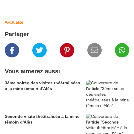
#Actualité
Partager
Vous aimerez aussi
3ème soirée des visites théâtralisées
à la mine témoin d'Alès
Seconde visite théâtralisée à la mine
témoin d'Alès