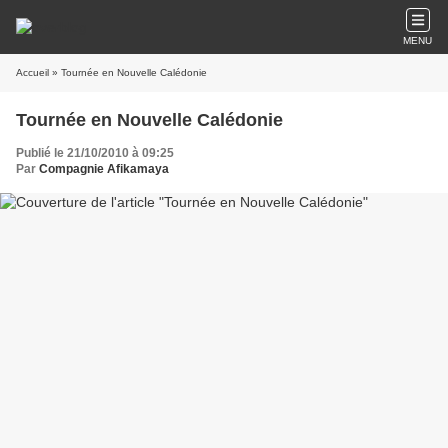
MENU
Accueil
» Tournée en Nouvelle Calédonie
Tournée en Nouvelle Calédonie
Publié le 21/10/2010 à 09:25
Par
Compagnie Afikamaya