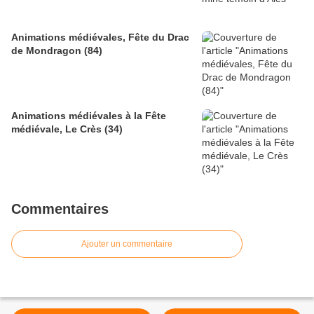
Animations médiévales, Fête du Drac
de Mondragon (84)
Animations médiévales à la Fête
médiévale, Le Crès (34)
Commentaires
Ajouter un commentaire