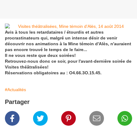
Avis à tous les retardataires / étourdis et autres
procrastinateurs qui, malgré un intense désir de venir
découvrir nos animations à la Mine témoin d'Alès, n'auraient
pas encore trouvé le temps de le faire...
Il ne vous reste que deux soirées!
Retrouvez-nous donc ce soir, pour l'avant-dernière soirée de
Visites théâtralisées!
Réservations obligatoires au : O4.66.3O.15.45.
#Actualités
Partager