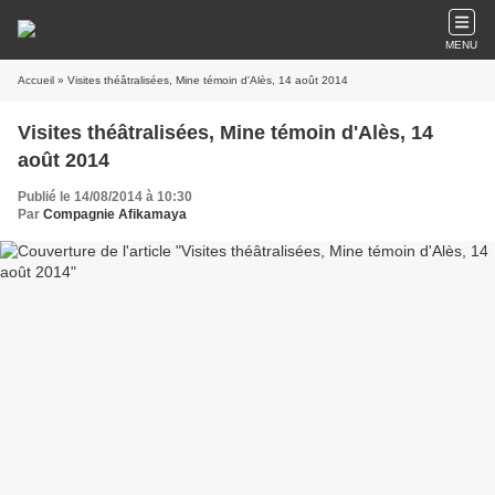
MENU
Accueil
» Visites théâtralisées, Mine témoin d'Alès, 14 août 2014
Visites théâtralisées, Mine témoin d'Alès, 14
août 2014
Publié le 14/08/2014 à 10:30
Par
Compagnie Afikamaya