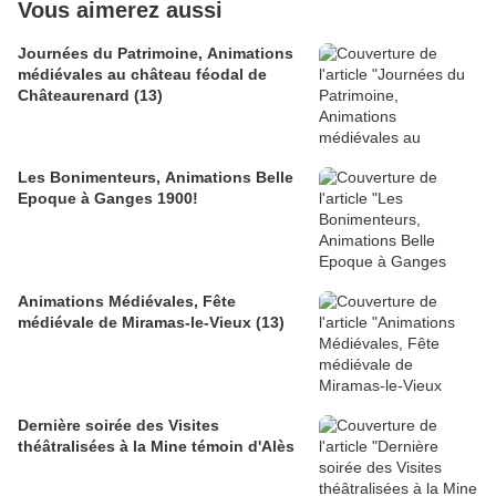
Vous aimerez aussi
Journées du Patrimoine, Animations
médiévales au château féodal de
Châteaurenard (13)
Les Bonimenteurs, Animations Belle
Epoque à Ganges 1900!
Animations Médiévales, Fête
médiévale de Miramas-le-Vieux (13)
Dernière soirée des Visites
théâtralisées à la Mine témoin d'Alès