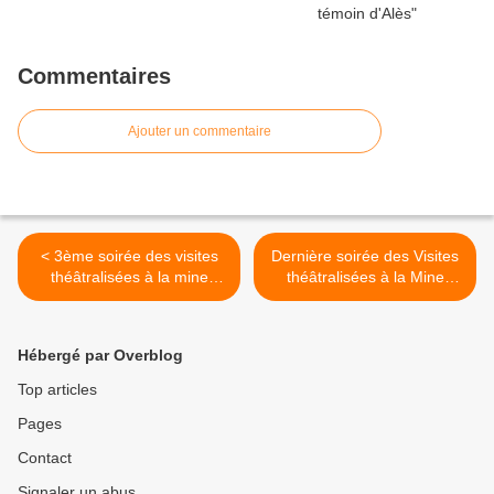
Commentaires
Ajouter un commentaire
< 3ème soirée des visites
Dernière soirée des Visites
théâtralisées à la mine
théâtralisées à la Mine
témoin d'Alès
témoin d'Alès >
Hébergé par Overblog
Top articles
Pages
Contact
Signaler un abus