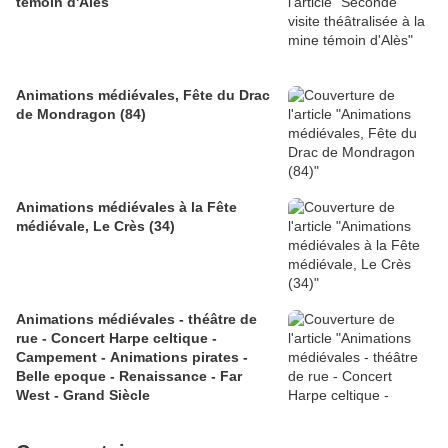
témoin d'Alès
Animations médiévales, Fête du Drac
de Mondragon (84)
Animations médiévales à la Fête
médiévale, Le Crès (34)
Animations médiévales - théâtre de
rue - Concert Harpe celtique -
Campement - Animations pirates -
Belle epoque - Renaissance - Far
West - Grand Siècle