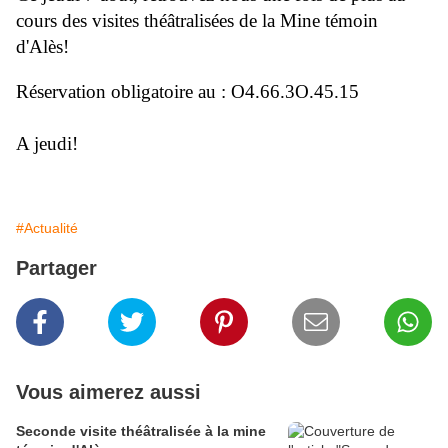
cours des visites théâtralisées de la Mine témoin
d'Alès!
Réservation obligatoire au : O4.66.3O.45.15
A jeudi!
#Actualité
Partager
Vous aimerez aussi
Seconde visite théâtralisée à la mine