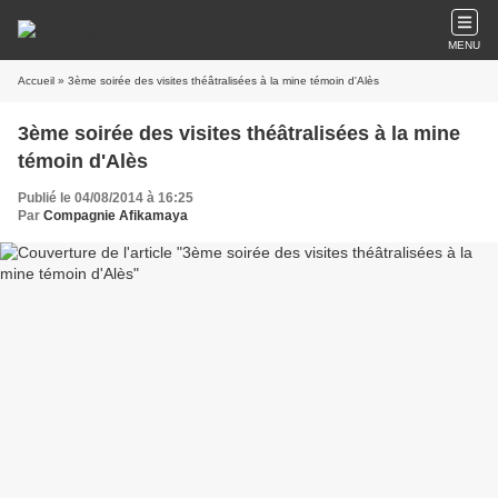
MENU
Accueil
» 3ème soirée des visites théâtralisées à la mine témoin d'Alès
3ème soirée des visites théâtralisées à la mine
témoin d'Alès
Publié le 04/08/2014 à 16:25
Par
Compagnie Afikamaya