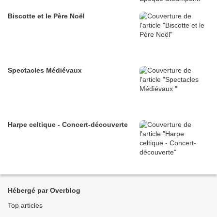
Biscotte et le Père Noël
Spectacles Médiévaux
Harpe celtique - Concert-découverte
Hébergé par Overblog
Top articles