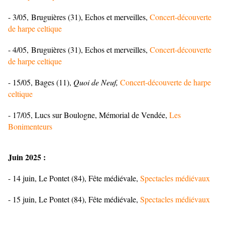
- 3/05, Bruguières (31), Echos et merveilles,
Concert-découverte
de harpe celtique
- 4/05, Bruguières (31), Echos et merveilles,
Concert-découverte
de harpe celtique
- 15/05, Bages (11),
Quoi de Neuf,
Concert-découverte de harpe
celtique
- 17/05, Lucs sur Boulogne, Mémorial de Vendée,
Les
Bonimenteurs
Juin 2025 :
- 14 juin, Le Pontet (84), Fête médiévale,
Spectacles médiévaux
- 15 juin, Le Pontet (84), Fête médiévale,
Spectacles médiévaux