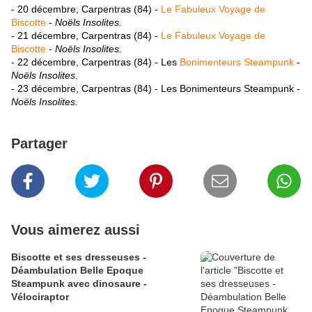
- 20 décembre, Carpentras (84) -
Le Fabuleux Voyage de
Biscotte
-
Noëls Insolites.
- 21 décembre, Carpentras (84) -
Le Fabuleux Voyage de
Biscotte
-
Noëls Insolites.
- 22 décembre, Carpentras (84) - Les
Bonimenteurs Steampunk
-
Noëls Insolites.
- 23 décembre, Carpentras (84) - Les Bonimenteurs Steampunk -
Noëls Insolites.
Partager
Vous aimerez aussi
Biscotte et ses dresseuses -
Déambulation Belle Epoque
Steampunk avec dinosaure -
Vélociraptor