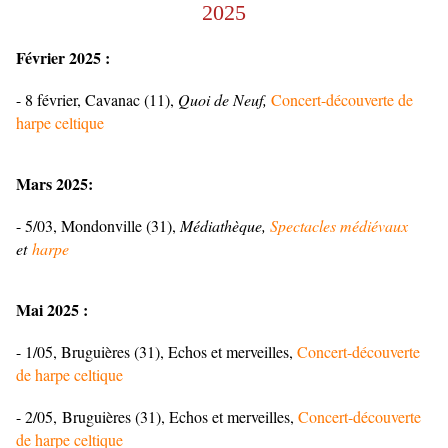
2025
Février 2025 :
- 8 février, Cavanac (11),
Quoi de Neuf,
Concert-découverte de
harpe celtique
Mars 2025:
- 5/03, Mondonville (31),
Médiathèque,
Spectacles médiévaux
et
harpe
Mai 2025 :
- 1/05, Bruguières (31), Echos et merveilles,
Concert-découverte
de harpe celtique
- 2/05, Bruguières (31), Echos et merveilles,
Concert-découverte
de harpe celtique