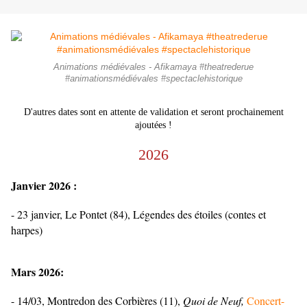
Animations médiévales - Afikamaya #theatrederue
#animationsmédiévales #spectaclehistorique
D'autres dates sont en attente de validation et seront prochainement
ajoutées !
2026
Janvier 2026 :
- 23 janvier, Le Pontet (84), Légendes des étoiles (contes et
harpes)
Mars 2026:
- 14/03, Montredon des Corbières (11),
Quoi de Neuf,
Concert-