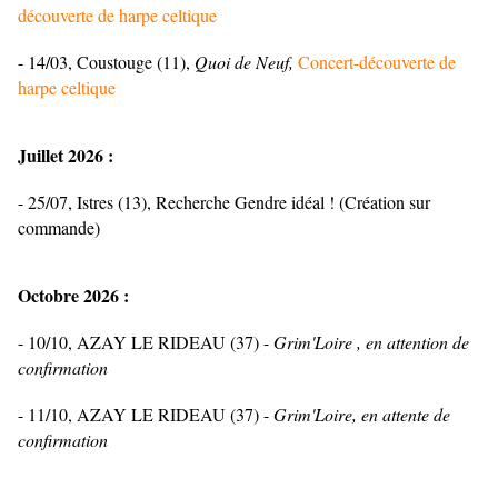
découverte de harpe celtique
- 14/03, Coustouge (11),
Quoi de Neuf,
Concert-découverte de
harpe celtique
Juillet 2026 :
- 25/07, Istres (13), Recherche Gendre idéal ! (Création sur
commande)
Octobre 2026 :
- 10/10, AZAY LE RIDEAU (37) -
Grim'Loire , en attention de
confirmation
- 11/10, AZAY LE RIDEAU (37) -
Grim'Loire, en attente de
confirmation