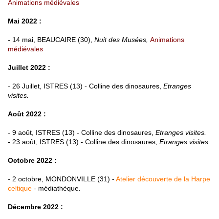
Animations médiévales
Mai 2022 :
- 14 mai, BEAUCAIRE (30),
Nuit des Musées,
Animations
médiévales
Juillet 2022 :
- 26 Juillet, ISTRES (13) - Colline des dinosaures,
Etranges
visites.
Août 2022 :
- 9 août, ISTRES (13) - Colline des dinosaures,
Etranges visites.
- 23 août, ISTRES (13) - Colline des dinosaures,
Etranges visites.
Octobre 2022 :
- 2 octobre, MONDONVILLE (31) -
Atelier découverte de la Harpe
celtique
- médiathèque
.
Décembre 2022 :