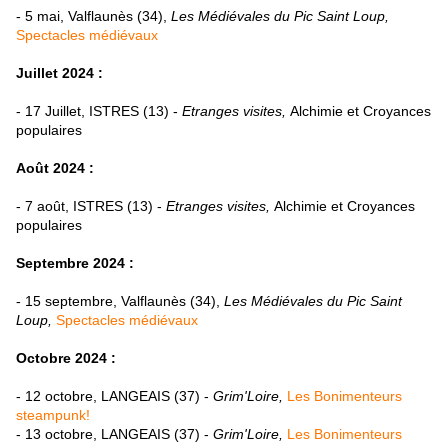
- 5 mai, Valflaunès (34),
Les Médiévales du Pic Saint Loup,
Spectacles médiévaux
Juillet 2024 :
- 17 Juillet, ISTRES (13) -
Etranges visites,
Alchimie et Croyances
populaires
Août 2024 :
- 7 août, ISTRES (13) -
Etranges visites,
Alchimie et Croyances
populaires
Septembre 2024 :
- 15 septembre, Valflaunès (34),
Les Médiévales du Pic Saint
Loup,
Spectacles médiévaux
Octobre 2024 :
- 12 octobre, LANGEAIS (37) -
Grim'Loire,
Les Bonimenteurs
steampunk!
- 13 octobre, LANGEAIS (37) -
Grim'Loire,
Les Bonimenteurs