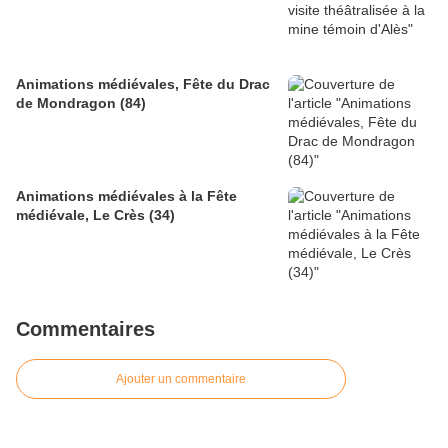
Animations médiévales, Fête du Drac
de Mondragon (84)
Animations médiévales à la Fête
médiévale, Le Crès (34)
Commentaires
Ajouter un commentaire