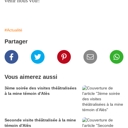
venir nous voir!
#Actualité
Partager
Vous aimerez aussi
3ème soirée des visites théâtralisées
à la mine témoin d'Alès
Seconde visite théâtralisée à la mine
témoin d'Alès