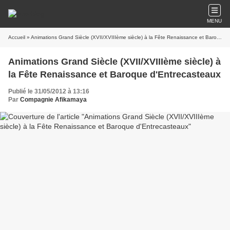
MENU
Accueil
» Animations Grand Siècle (XVII/XVIIIème siècle) à la Fête Renaissance et Baroque d'Entrecasteaux
Animations Grand Siècle (XVII/XVIIIème siècle) à
la Fête Renaissance et Baroque d'Entrecasteaux
Publié le 31/05/2012 à 13:16
Par
Compagnie Afikamaya