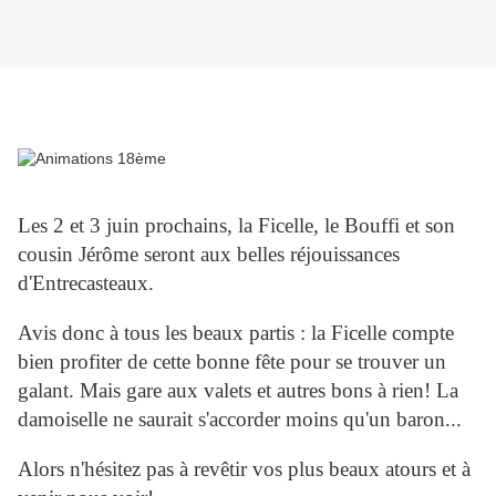
Les 2 et 3 juin prochains, la Ficelle, le Bouffi et son
cousin Jérôme seront aux belles réjouissances
d'Entrecasteaux.
Avis donc à tous les beaux partis : la Ficelle compte
bien profiter de cette bonne fête pour se trouver un
galant. Mais gare aux valets et autres bons à rien! La
damoiselle ne saurait s'accorder moins qu'un baron...
Alors n'hésitez pas à revêtir vos plus beaux atours et à