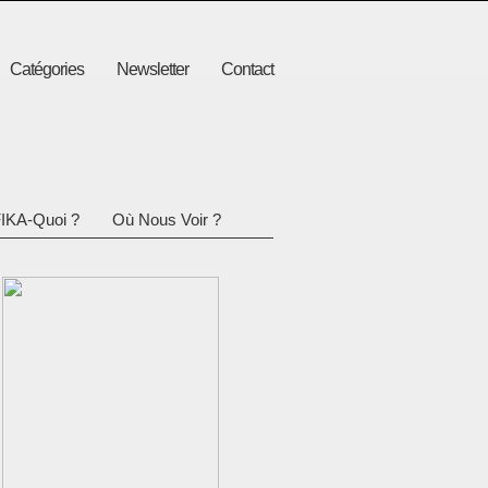
Catégories
Newsletter
Contact
IKA-Quoi ?
Où Nous Voir ?