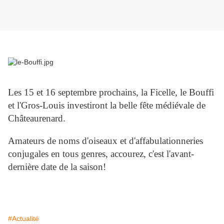
Les 15 et 16 septembre prochains, la Ficelle, le Bouffi
et l'Gros-Louis investiront la belle fête médiévale de
Châteaurenard.
Amateurs de noms d'oiseaux et d'affabulationneries
conjugales en tous genres, accourez, c'est l'avant-
dernière date de la saison!
#Actualité