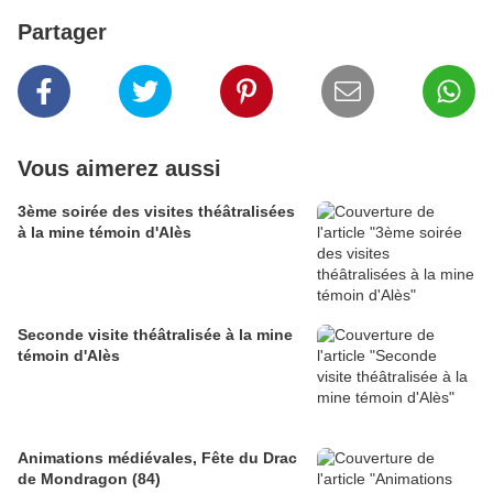
Partager
Vous aimerez aussi
3ème soirée des visites théâtralisées
à la mine témoin d'Alès
Seconde visite théâtralisée à la mine
témoin d'Alès
Animations médiévales, Fête du Drac
de Mondragon (84)