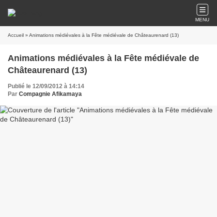
MENU
Accueil
» Animations médiévales à la Fête médiévale de Châteaurenard (13)
Animations médiévales à la Fête médiévale de
Châteaurenard (13)
Publié le 12/09/2012 à 14:14
Par
Compagnie Afikamaya