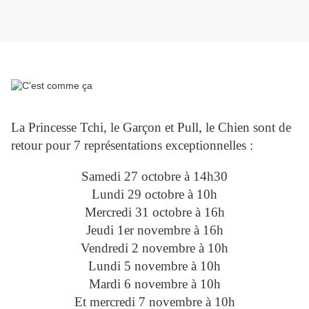
La Princesse Tchi, le Garçon et Pull, le Chien sont de
retour pour 7 représentations exceptionnelles :
Samedi 27 octobre à 14h30
Lundi 29 octobre à 10h
Mercredi 31 octobre à 16h
Jeudi 1er novembre à 16h
Vendredi 2 novembre à 10h
Lundi 5 novembre à 10h
Mardi 6 novembre à 10h
Et mercredi 7 novembre à 10h