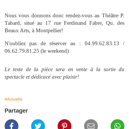
Nous vous donnons donc rendez-vous au Théâtre P.
Tabard, situé au 17 rue Ferdinand Fabre, Qu. des
Beaux Arts, à Montpellier!
N'oubliez pas de réserver au : 04.99.62.83.13 /
06.62.79.81.25 (le weekend)
Le texte de la pièce sera en vente à la sortie du
spectacle et dédicacé avec plaisir!
#Actualité
Partager