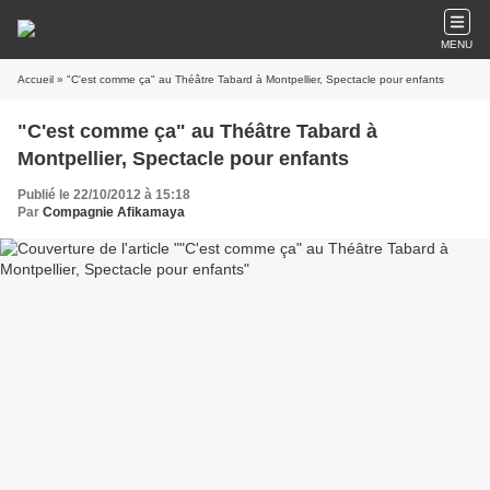
MENU
Accueil
» "C'est comme ça" au Théâtre Tabard à Montpellier, Spectacle pour enfants
"C'est comme ça" au Théâtre Tabard à
Montpellier, Spectacle pour enfants
Publié le 22/10/2012 à 15:18
Par
Compagnie Afikamaya