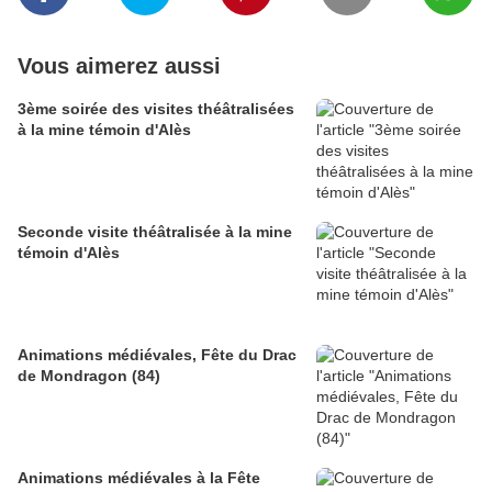
Vous aimerez aussi
3ème soirée des visites théâtralisées
à la mine témoin d'Alès
Seconde visite théâtralisée à la mine
témoin d'Alès
Animations médiévales, Fête du Drac
de Mondragon (84)
Animations médiévales à la Fête